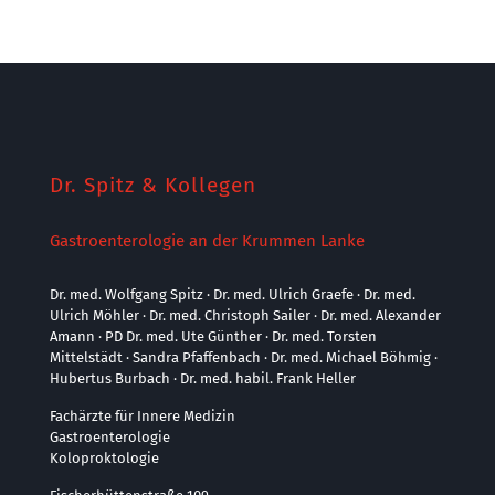
Dr. Spitz & Kollegen
Gastroenterologie an der Krummen Lanke
Dr. med. Wolfgang Spitz · Dr. med. Ulrich Graefe · Dr. med.
Ulrich Möhler · Dr. med. Christoph Sailer · Dr. med. Alexander
Amann · PD Dr. med. Ute Günther · Dr. med. Torsten
Mittelstädt · Sandra Pfaffenbach · Dr. med. Michael Böhmig ·
Hubertus Burbach · Dr. med. habil. Frank Heller
Fachärzte für Innere Medizin
Gastroenterologie
Koloproktologie