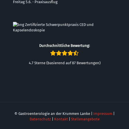
Freitag 5.6. - Praxisausflug
Durchschnittliche Bewertung:
4.7 Sterne (basierend auf 87 Bewertungen)
© Gastroenterologie an der Krummen Lanke |
Impressum
|
Datenschutz
|
Kontakt
|
Stellenangebote