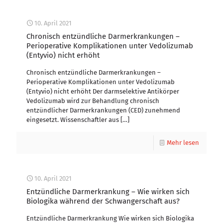
10. April 2021
Chronisch entzündliche Darmerkrankungen –
Perioperative Komplikationen unter Vedolizumab
(Entyvio) nicht erhöht
Chronisch entzündliche Darmerkrankungen –
Perioperative Komplikationen unter Vedolizumab
(Entyvio) nicht erhöht Der darmselektive Antikörper
Vedolizumab wird zur Behandlung chronisch
entzündlicher Darmerkrankungen (CED) zunehmend
eingesetzt. Wissenschaftler aus
[…]
Mehr lesen
10. April 2021
Entzündliche Darmerkrankung – Wie wirken sich
Biologika während der Schwangerschaft aus?
Entzündliche Darmerkrankung Wie wirken sich Biologika