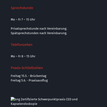
Sprechstunde
Mo – Fr 7 – 15 Uhr
Privatsprechstunde nach Vereinbarung.
Spätsprechstunden nach Vereinbarung.
Telefonzeiten
Mo – Fr 8 – 15 Uhr
Praxis-Schließzeiten
Freitag 15.5. - Brückentag
Freitag 5.6. - Praxisausflug