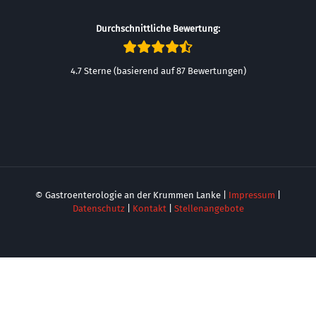
Durchschnittliche Bewertung:
4.7 Sterne (basierend auf 87 Bewertungen)
© Gastroenterologie an der Krummen Lanke |
Impressum
|
Datenschutz
|
Kontakt
|
Stellenangebote