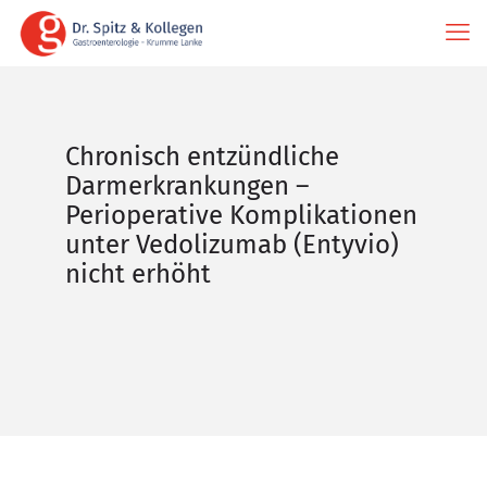
Chronisch entzündliche
Darmerkrankungen –
Perioperative Komplikationen
unter Vedolizumab (Entyvio)
nicht erhöht