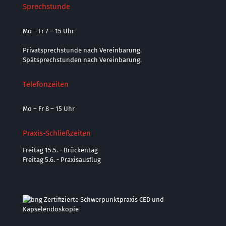
Sprechstunde
Mo – Fr 7 – 15 Uhr
Privatsprechstunde nach Vereinbarung.
Spätsprechstunden nach Vereinbarung.
Telefonzeiten
Mo – Fr 8 – 15 Uhr
Praxis-Schließzeiten
Freitag 15.5. - Brückentag
Freitag 5.6. - Praxisausflug