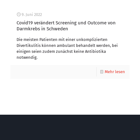
9. Juni 2022
Covid19 verändert Screening und Outcome von
Darmkrebs in Schweden
Die meisten Patienten mit einer unkomplizierten
Divertikulitis können ambulant behandelt werden, bei
einigen seien zudem zunächst keine Antibiotika
notwendig.
Mehr lesen