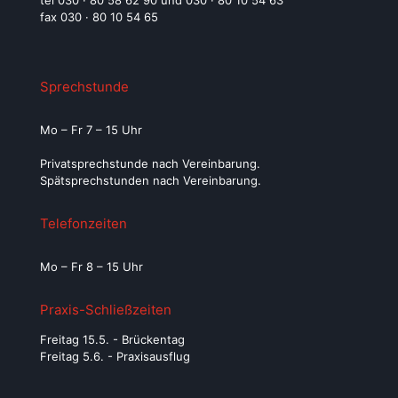
tel 030 · 80 58 62 90 und 030 · 80 10 54 63
fax 030 · 80 10 54 65
Sprechstunde
Mo – Fr 7 – 15 Uhr
Privatsprechstunde nach Vereinbarung.
Spätsprechstunden nach Vereinbarung.
Telefonzeiten
Mo – Fr 8 – 15 Uhr
Praxis-Schließzeiten
Freitag 15.5. - Brückentag
Freitag 5.6. - Praxisausflug