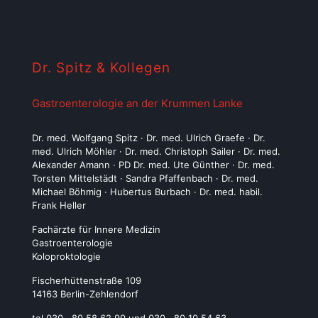
Dr. Spitz & Kollegen
Gastroenterologie an der Krummen Lanke
Dr. med. Wolfgang Spitz · Dr. med. Ulrich Graefe · Dr.
med. Ulrich Möhler · Dr. med. Christoph Sailer · Dr. med.
Alexander Amann · PD Dr. med. Ute Günther · Dr. med.
Torsten Mittelstädt · Sandra Pfaffenbach · Dr. med.
Michael Böhmig · Hubertus Burbach · Dr. med. habil.
Frank Heller
Fachärzte für Innere Medizin
Gastroenterologie
Koloproktologie
Fischerhüttenstraße 109
14163 Berlin-Zehlendorf