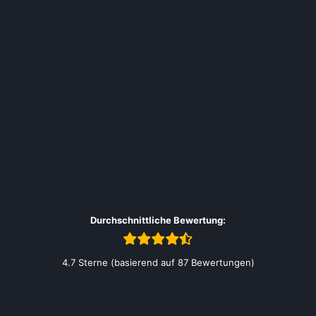
Durchschnittliche Bewertung:
4.7 Sterne (basierend auf 87 Bewertungen)