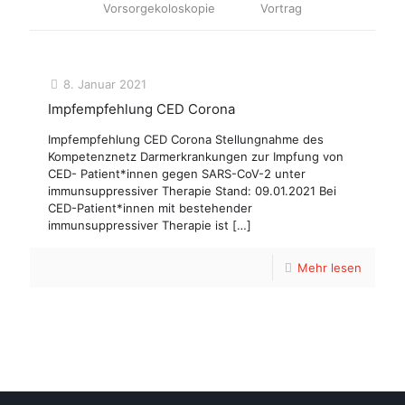
Vorsorgekoloskopie
Vortrag
8. Januar 2021
Impfempfehlung CED Corona
Impfempfehlung CED Corona Stellungnahme des
Kompetenznetz Darmerkrankungen zur Impfung von
CED- Patient*innen gegen SARS-CoV-2 unter
immunsuppressiver Therapie Stand: 09.01.2021 Bei
CED-Patient*innen mit bestehender
immunsuppressiver Therapie ist
[…]
Mehr lesen