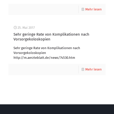
Mehr lesen
25. Mai 2017
Sehr geringe Rate von Komplikationen nach
Vorsorgekoloskopien
Sehr geringe Rate von Komplikationen nach
Vorsorgekoloskopien
http://m.aerzteblatt.de/news/74530.htm
Mehr lesen