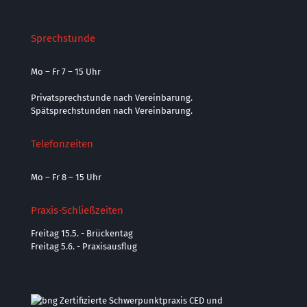
Sprechstunde
Mo – Fr 7 – 15 Uhr
Privatsprechstunde nach Vereinbarung.
Spätsprechstunden nach Vereinbarung.
Telefonzeiten
Mo – Fr 8 – 15 Uhr
Praxis-Schließzeiten
Freitag 15.5. - Brückentag
Freitag 5.6. - Praxisausflug