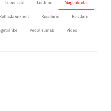
Lebensstil
Leitlinie
Magenkrebs
Refluxkrankheit
Reisdarm
Reizdarm
getränke
Vedolizumab
Video