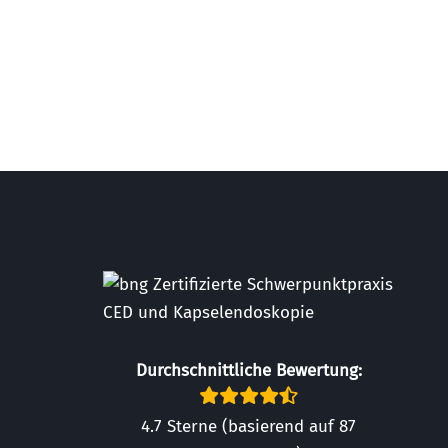
Durchschnittliche Bewertung:
4.7 Sterne (basierend auf 87