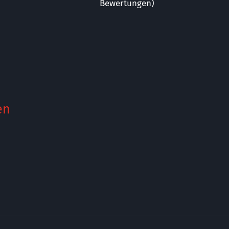
Bewertungen)
en