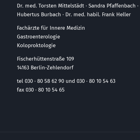
Dr. med. Torsten Mittelstädt · Sandra Pfaffenbach 
Hubertus Burbach · Dr. med. habil. Frank Heller
Fachärzte für Innere Medizin
Gastroenterologie
Koloproktologie
Fischerhüttenstraße 109
14163 Berlin-Zehlendorf
tel 030 · 80 58 62 90 und 030 · 80 10 54 63
fax 030 · 80 10 54 65