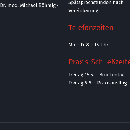
Spätsprechstunden nach
· Dr. med. Michael Böhmig ·
Vereinbarung.
Telefonzeiten
Mo – Fr 8 – 15 Uhr
Praxis-Schließzeit
Freitag 15.5. - Brückentag
Freitag 5.6. - Praxisausflug