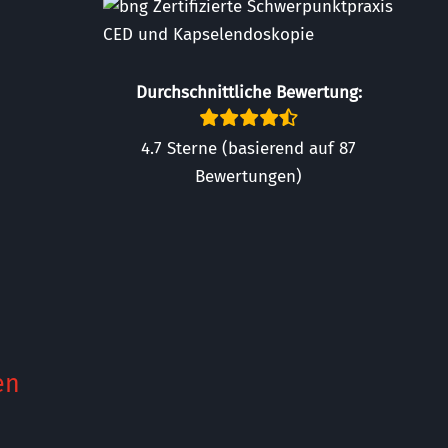
Durchschnittliche Bewertung:
4.7 Sterne (basierend auf 87
Bewertungen)
en