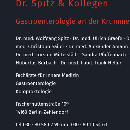
Dr. Spitz & Kollegen
Gastroenterologie an der Krumme
Dr. med. Wolfgang Spitz · Dr. med. Ulrich Graefe · D
med. Christoph Sailer · Dr. med. Alexander Amann 
Dr. med. Torsten Mittelstädt · Sandra Pfaffenbach 
Hubertus Burbach · Dr. med. habil. Frank Heller
Fachärzte für Innere Medizin
Gastroenterologie
Koloproktologie
Fischerhüttenstraße 109
14163 Berlin-Zehlendorf
tel 030 · 80 58 62 90 und 030 · 80 10 54 63