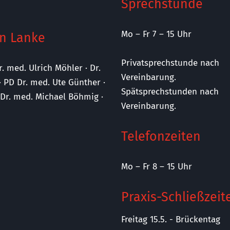
Sprechstunde
Mo – Fr 7 – 15 Uhr
n Lanke
Privatsprechstunde nach
r. med. Ulrich Möhler · Dr.
Vereinbarung.
· PD Dr. med. Ute Günther ·
Spätsprechstunden nach
· Dr. med. Michael Böhmig ·
Vereinbarung.
Telefonzeiten
Mo – Fr 8 – 15 Uhr
Praxis-Schließzeit
Freitag 15.5. - Brückentag