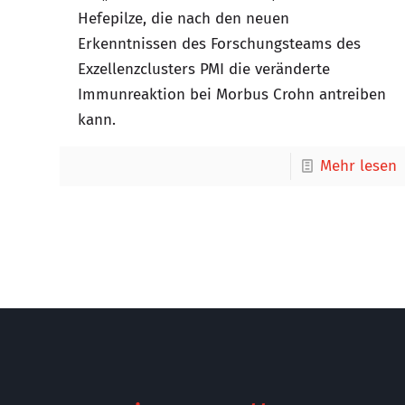
Hefepilze, die nach den neuen
Erkenntnissen des Forschungsteams des
Exzellenzclusters PMI die veränderte
Immunreaktion bei Morbus Crohn antreiben
kann.
Mehr lesen