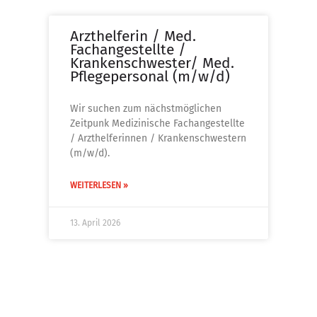
Arzthelferin / Med.
Fachangestellte /
Krankenschwester/ Med.
Pflegepersonal (m/w/d)
Wir suchen zum nächstmöglichen
Zeitpunk Medizinische Fachangestellte
/ Arzthelferinnen / Krankenschwestern
(m/w/d).
WEITERLESEN »
13. April 2026