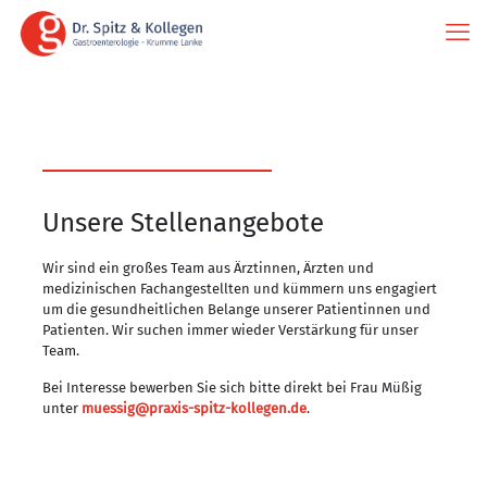
Unsere Stellenangebote
Wir sind ein großes Team aus Ärztinnen, Ärzten und
medizinischen Fachangestellten und kümmern uns engagiert
um die gesundheitlichen Belange unserer Patientinnen und
Patienten. Wir suchen immer wieder Verstärkung für unser
Team.
Bei Interesse bewerben Sie sich bitte direkt bei Frau Müßig
unter
muessig@praxis-spitz-kollegen.de
.