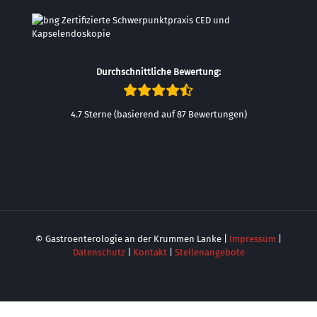
Durchschnittliche Bewertung:
4.7 Sterne (basierend auf 87 Bewertungen)
© Gastroenterologie an der Krummen Lanke |
Impressum
|
Datenschutz
|
Kontakt
|
Stellenangebote