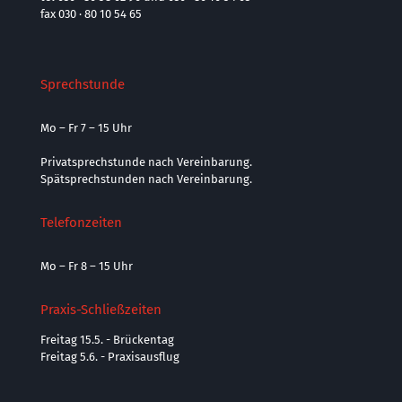
fax 030 · 80 10 54 65
Sprechstunde
Mo – Fr 7 – 15 Uhr
Privatsprechstunde nach Vereinbarung.
Spätsprechstunden nach Vereinbarung.
Telefonzeiten
Mo – Fr 8 – 15 Uhr
Praxis-Schließzeiten
Freitag 15.5. - Brückentag
Freitag 5.6. - Praxisausflug