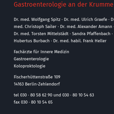
Gastroenterologie an der Krumme
Dr. med. Wolfgang Spitz · Dr. med. Ulrich Graefe · D
med. Christoph Sailer · Dr. med. Alexander Amann 
Dr. med. Torsten Mittelstädt · Sandra Pfaffenbach 
Hubertus Burbach · Dr. med. habil. Frank Heller
Fachärzte für Innere Medizin
Gastroenterologie
Koloproktologie
Fischerhüttenstraße 109
14163 Berlin-Zehlendorf
tel 030 · 80 58 62 90 und 030 · 80 10 54 63
fax 030 · 80 10 54 65