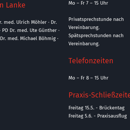
Mo – Fr 7 – 15 Uhr
n Lanke
Privatsprechstunde nach
r. med. Ulrich Möhler · Dr.
Vereinbarung.
· PD Dr. med. Ute Günther ·
Spätsprechstunden nach
· Dr. med. Michael Böhmig ·
Vereinbarung.
Telefonzeiten
Mo – Fr 8 – 15 Uhr
Praxis-Schließzeit
Freitag 15.5. - Brückentag
Freitag 5.6. - Praxisausflug