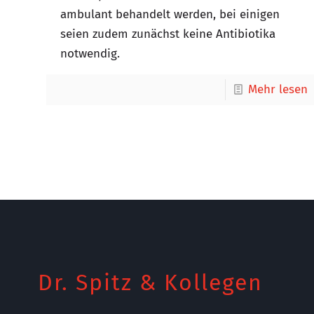
ambulant behandelt werden, bei einigen
seien zudem zunächst keine Antibiotika
notwendig.
Mehr lesen
Dr. Spitz & Kollegen