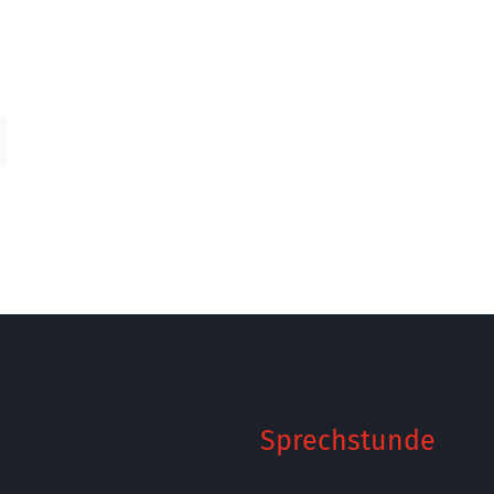
Sprechstunde