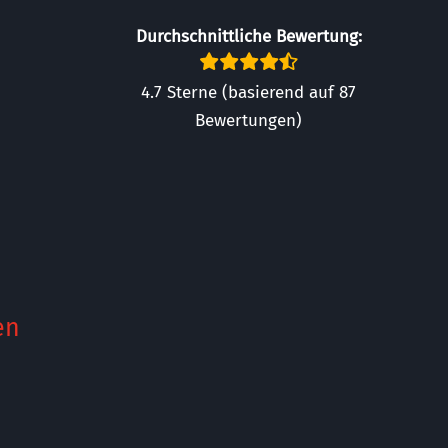
Durchschnittliche Bewertung:
4.7 Sterne (basierend auf 87
Bewertungen)
en