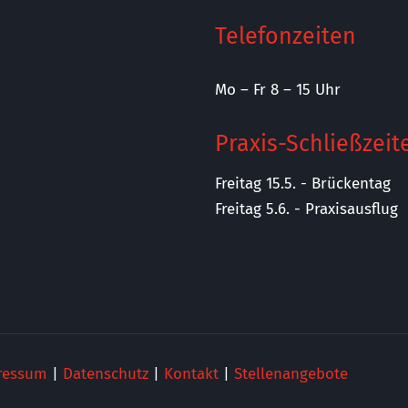
Telefonzeiten
Mo – Fr 8 – 15 Uhr
Praxis-Schließzeit
Freitag 15.5. - Brückentag
Freitag 5.6. - Praxisausflug
ressum
|
Datenschutz
|
Kontakt
|
Stellenangebote