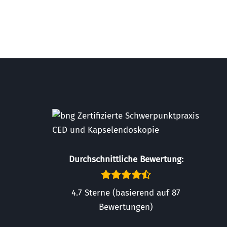
Durchschnittliche Bewertung:
4.7 Sterne (basierend auf 87
Bewertungen)