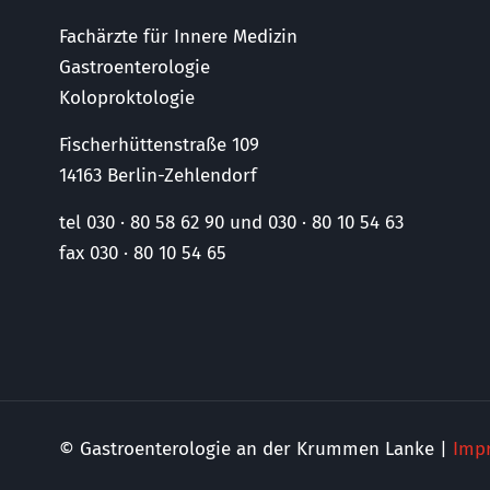
Fachärzte für Innere Medizin
Gastroenterologie
Koloproktologie
Fischerhüttenstraße 109
14163 Berlin-Zehlendorf
tel 030 · 80 58 62 90 und 030 · 80 10 54 63
fax 030 · 80 10 54 65
© Gastroenterologie an der Krummen Lanke |
Imp