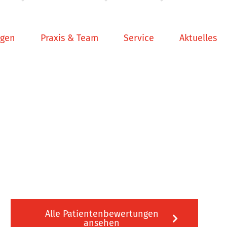
ngen
Praxis & Team
Service
Aktuelles
Alle Patientenbewertungen
ansehen