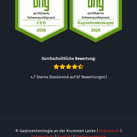
Durchschnittliche Bewertung:
4.7 Sterne (basierend auf 87 Bewertungen)
© Gastroenterologie an der Krummen Lanke |
Impressum
|
Datenschutz
|
Kontakt
|
Stellenangebote