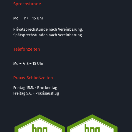
Sprechstunde
Mo – Fr 7 – 15 Uhr
Privatsprechstunde nach Vereinbarung.
Spätsprechstunden nach Vereinbarung.
Telefonzeiten
Mo – Fr 8 – 15 Uhr
Praxis-Schließzeiten
Freitag 15.5. - Brückentag
Freitag 5.6. - Praxisausflug