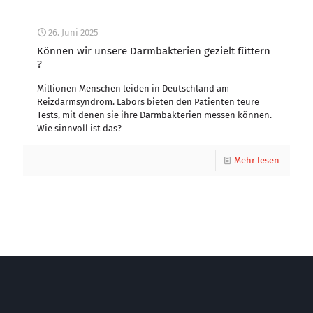
26. Juni 2025
Können wir unsere Darmbakterien gezielt füttern
?
Millionen Menschen leiden in Deutschland am
Reizdarmsyndrom. Labors bieten den Patienten teure
Tests, mit denen sie ihre Darmbakterien messen können.
Wie sinnvoll ist das?
Mehr lesen