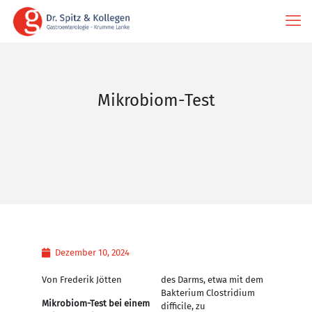
Mikrobiom-Test
Dezember 10, 2024
Von Frederik Jötten
des Darms, etwa mit dem
Bakterium Clostridium
Mikrobiom-Test bei einem
difficile, zu