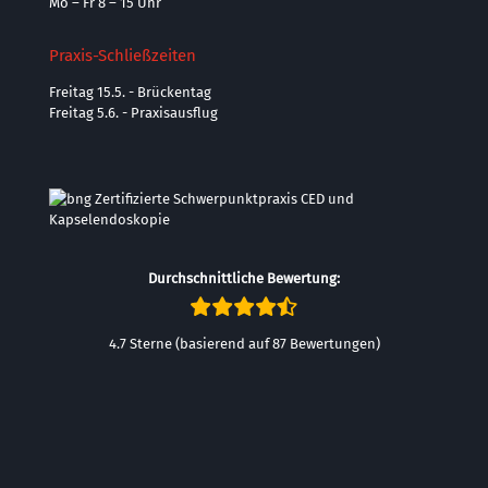
Mo – Fr 8 – 15 Uhr
Praxis-Schließzeiten
Freitag 15.5. - Brückentag
Freitag 5.6. - Praxisausflug
Durchschnittliche Bewertung:
4.7 Sterne (basierend auf 87 Bewertungen)