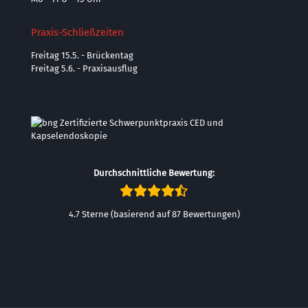
Praxis-Schließzeiten
Freitag 15.5. - Brückentag
Freitag 5.6. - Praxisausflug
Durchschnittliche Bewertung:
4.7 Sterne (basierend auf 87 Bewertungen)