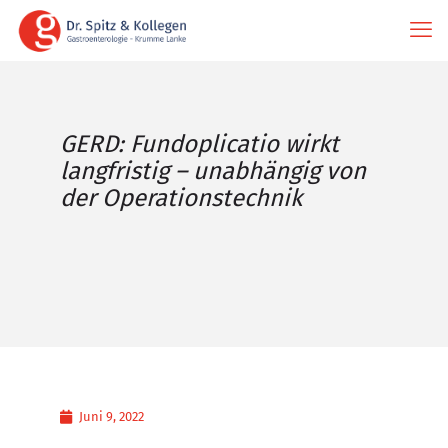
GERD: Fundoplicatio wirkt
langfristig – unabhängig von
der Operationstechnik
Juni 9, 2022