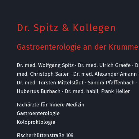
Dr. Spitz & Kollegen
Gastroenterologie an der Krumme
Dr. med. Wolfgang Spitz · Dr. med. Ulrich Graefe · D
med. Christoph Sailer · Dr. med. Alexander Amann 
Dr. med. Torsten Mittelstädt · Sandra Pfaffenbach 
Hubertus Burbach · Dr. med. habil. Frank Heller
Fachärzte für Innere Medizin
Gastroenterologie
Koloproktologie
Fischerhüttenstraße 109