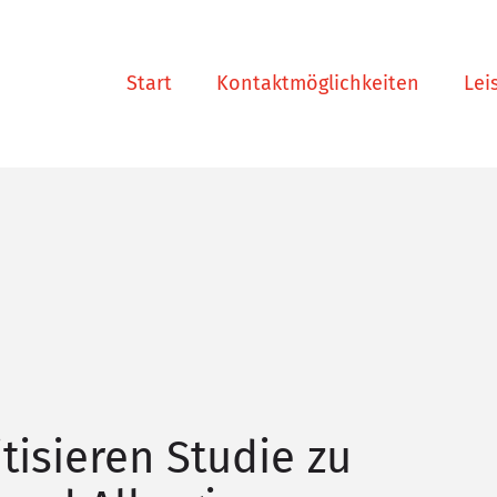
Start
Kontaktmöglichkeiten
Lei
tisieren Studie zu