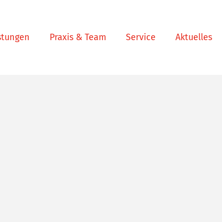
stungen
Praxis & Team
Service
Aktuelles