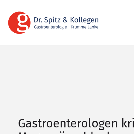
Gastroenterologen kri