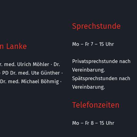
Sprechstunde
Mo – Fr 7 – 15 Uhr
n Lanke
Privatsprechstunde nach
r. med. Ulrich Möhler · Dr.
Vereinbarung.
· PD Dr. med. Ute Günther ·
Spätsprechstunden nach
· Dr. med. Michael Böhmig ·
Vereinbarung.
Telefonzeiten
Mo – Fr 8 – 15 Uhr