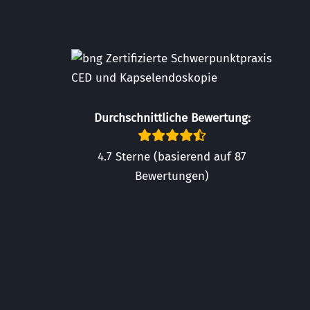
Durchschnittliche Bewertung:
4.7 Sterne (basierend auf 87
Bewertungen)