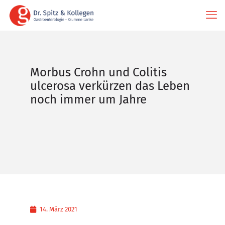
Morbus Crohn und Colitis
ulcerosa verkürzen das Leben
noch immer um Jahre
14. März 2021