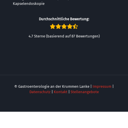
Durchschnittliche Bewertung:
4.7 Sterne (basierend auf 87 Bewertungen)
© Gastroenterologie an der Krummen Lanke |
Impressum
|
Datenschutz
|
Kontakt
|
Stellenangebote