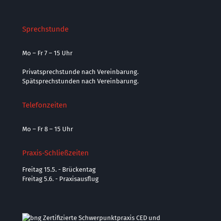
Sprechstunde
Mo – Fr 7 – 15 Uhr
Privatsprechstunde nach Vereinbarung.
Spätsprechstunden nach Vereinbarung.
Telefonzeiten
Mo – Fr 8 – 15 Uhr
Praxis-Schließzeiten
Freitag 15.5. - Brückentag
Freitag 5.6. - Praxisausflug