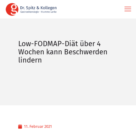
Low-FODMAP-Diät über 4
Wochen kann Beschwerden
lindern
11. Februar 2021