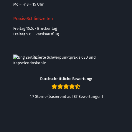
Mo – Fr 8 – 15 Uhr
Praxis-Schließzeiten
Freitag 15.5. - Brückentag
Freitag 5.6. - Praxisausflug
Durchschnittliche Bewertung:
4.7 Sterne (basierend auf 87 Bewertungen)