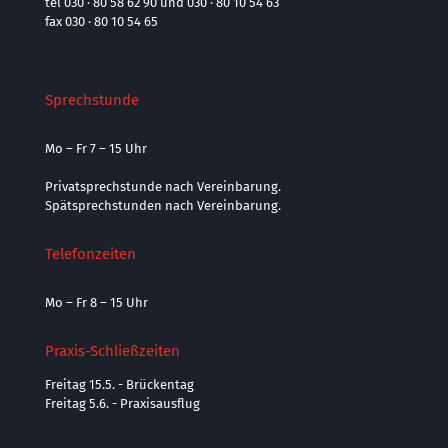
tel 030 · 80 58 62 90 und 030 · 80 10 54 63
fax 030 · 80 10 54 65
Sprechstunde
Mo – Fr 7 – 15 Uhr
Privatsprechstunde nach Vereinbarung.
Spätsprechstunden nach Vereinbarung.
Telefonzeiten
Mo – Fr 8 – 15 Uhr
Praxis-Schließzeiten
Freitag 15.5. - Brückentag
Freitag 5.6. - Praxisausflug