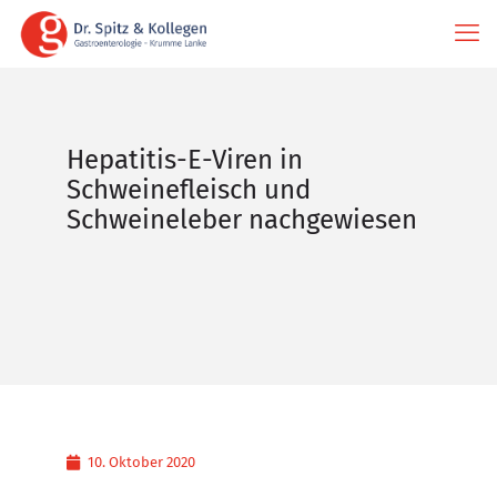
Hepatitis-E-Viren in
Schweinefleisch und
Schweineleber nachgewiesen
10. Oktober 2020