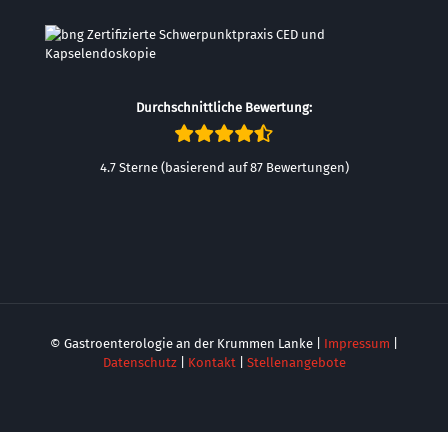
Durchschnittliche Bewertung:
4.7 Sterne (basierend auf 87 Bewertungen)
© Gastroenterologie an der Krummen Lanke |
Impressum
|
Datenschutz
|
Kontakt
|
Stellenangebote