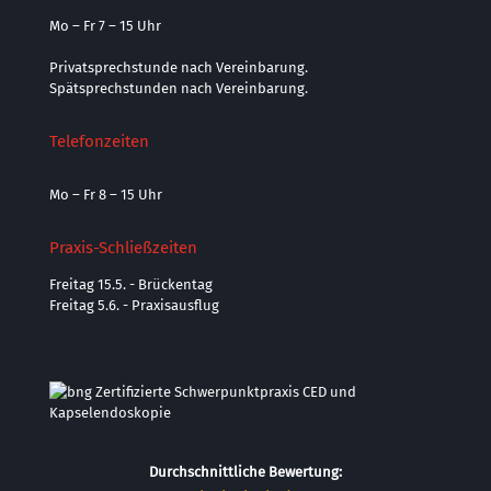
Mo – Fr 7 – 15 Uhr
Privatsprechstunde nach Vereinbarung.
Spätsprechstunden nach Vereinbarung.
Telefonzeiten
Mo – Fr 8 – 15 Uhr
Praxis-Schließzeiten
Freitag 15.5. - Brückentag
Freitag 5.6. - Praxisausflug
Durchschnittliche Bewertung: