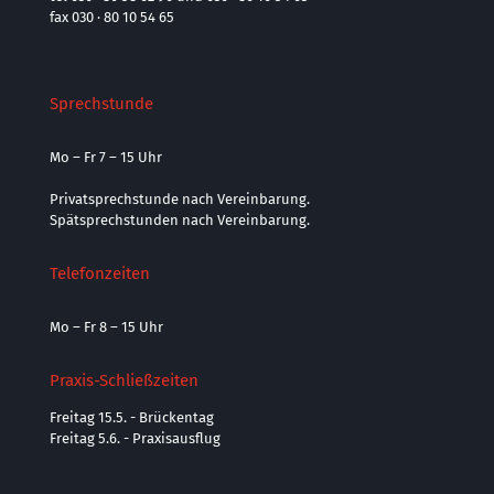
fax 030 · 80 10 54 65
Sprechstunde
Mo – Fr 7 – 15 Uhr
Privatsprechstunde nach Vereinbarung.
Spätsprechstunden nach Vereinbarung.
Telefonzeiten
Mo – Fr 8 – 15 Uhr
Praxis-Schließzeiten
Freitag 15.5. - Brückentag
Freitag 5.6. - Praxisausflug