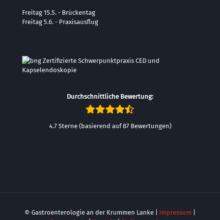
Freitag 15.5. - Brückentag
Freitag 5.6. - Praxisausflug
Durchschnittliche Bewertung:
4.7 Sterne (basierend auf 87 Bewertungen)
© Gastroenterologie an der Krummen Lanke |
Impressum
|