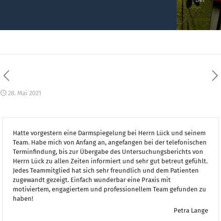
28. Mai 2021
Hatte vorgestern eine Darmspiegelung bei Herrn Lück und seinem
Team. Habe mich von Anfang an, angefangen bei der telefonischen
Terminfindung, bis zur Übergabe des Untersuchungsberichts von
Herrn Lück zu allen Zeiten informiert und sehr gut betreut gefühlt.
Jedes Teammitglied hat sich sehr freundlich und dem Patienten
zugewandt gezeigt. Einfach wunderbar eine Praxis mit
motiviertem, engagiertem und professionellem Team gefunden zu
haben!
Petra Lange