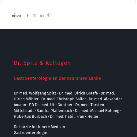
Teilen
Dr. Spitz & Kollegen
Gastroenterologie an der Krummen Lanke
Dr. med. Wolfgang Spitz · Dr. med. Ulrich Graefe · Dr. med.
Ulrich Möhler · Dr. med. Christoph Sailer · Dr. med. Alexander
Amann · PD Dr. med. Ute Günther · Dr. med. Torsten
Mittelstädt · Sandra Pfaffenbach · Dr. med. Michael Böhmig ·
Hubertus Burbach · Dr. med. habil. Frank Heller
Fachärzte für Innere Medizin
Gastroenterologie