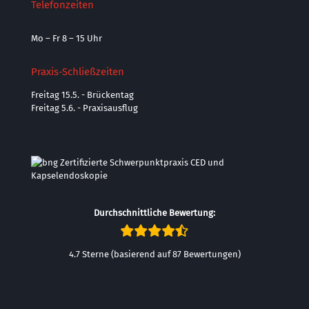
Telefonzeiten
Mo – Fr 8 – 15 Uhr
Praxis-Schließzeiten
Freitag 15.5. - Brückentag
Freitag 5.6. - Praxisausflug
Durchschnittliche Bewertung:
4.7 Sterne (basierend auf 87 Bewertungen)