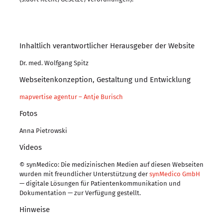
Inhaltlich verantwortlicher Herausgeber der Website
Dr. med. Wolfgang Spitz
Webseitenkonzeption, Gestaltung und Entwicklung
mapvertise agentur – Antje Burisch
Fotos
Anna Pietrowski
Videos
© synMedico: Die medizinischen Medien auf diesen Webseiten
wurden mit freundlicher Unterstützung der
synMedico GmbH
— digitale Lösungen für Patientenkommunikation und
Dokumentation — zur Verfügung gestellt.
Hinweise