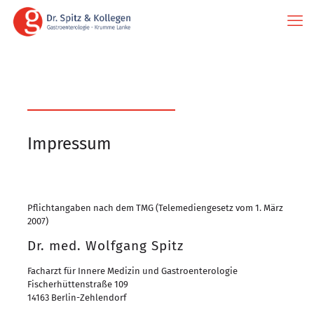
Impressum
Pflichtangaben nach dem TMG (Telemediengesetz vom 1. März
2007)
Dr. med. Wolfgang Spitz
Facharzt für Innere Medizin und Gastroenterologie
Fischerhüttenstraße 109
14163 Berlin-Zehlendorf