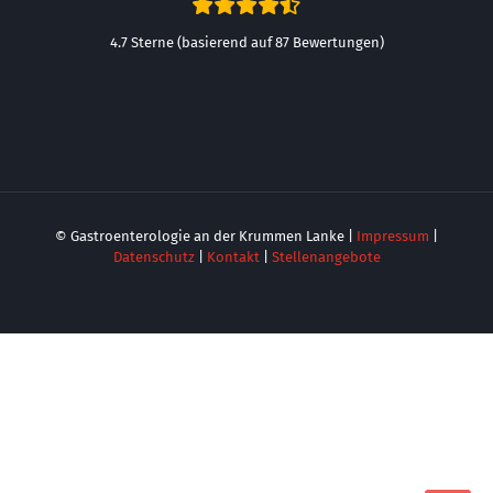
4.7 Sterne (basierend auf 87 Bewertungen)
© Gastroenterologie an der Krummen Lanke |
Impressum
|
Datenschutz
|
Kontakt
|
Stellenangebote