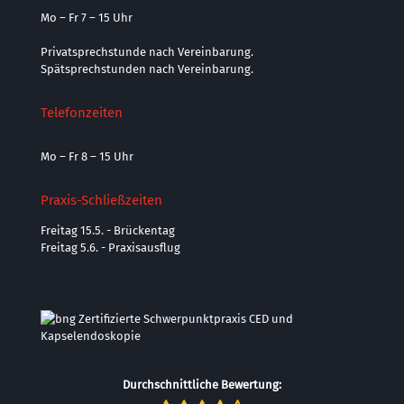
Mo – Fr 7 – 15 Uhr
Privatsprechstunde nach Vereinbarung.
Spätsprechstunden nach Vereinbarung.
Telefonzeiten
Mo – Fr 8 – 15 Uhr
Praxis-Schließzeiten
Freitag 15.5. - Brückentag
Freitag 5.6. - Praxisausflug
Durchschnittliche Bewertung: