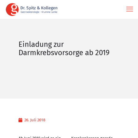
Einladung zur
Darmkrebsvorsorge ab 2019
26. Juli 2018