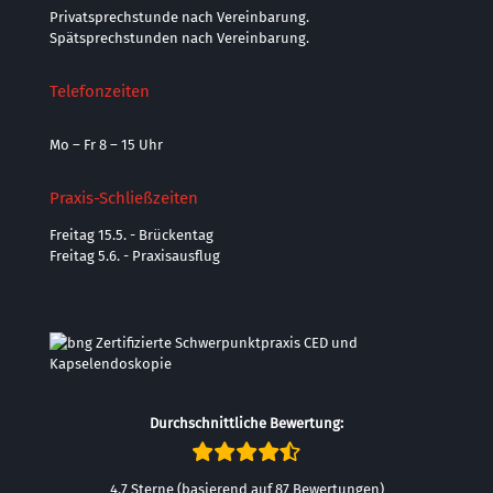
Privatsprechstunde nach Vereinbarung.
Spätsprechstunden nach Vereinbarung.
Telefonzeiten
Mo – Fr 8 – 15 Uhr
Praxis-Schließzeiten
Freitag 15.5. - Brückentag
Freitag 5.6. - Praxisausflug
Durchschnittliche Bewertung:
4.7 Sterne (basierend auf 87 Bewertungen)